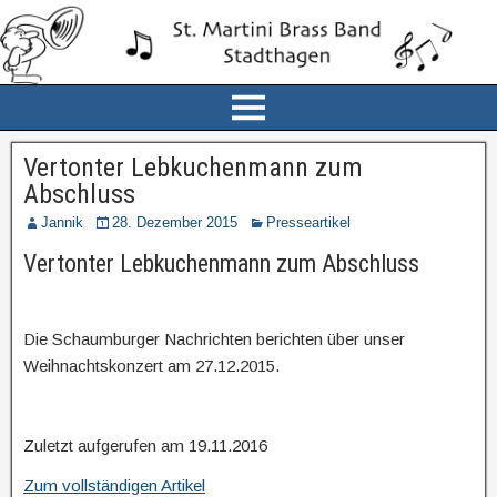
Vertonter Lebkuchenmann zum
Abschluss
Jannik
28. Dezember 2015
Presseartikel
Vertonter Lebkuchenmann zum Abschluss
Die Schaumburger Nachrichten berichten über unser
Weihnachtskonzert am 27.12.2015.
Zuletzt aufgerufen am 19.11.2016
Zum vollständigen Artikel