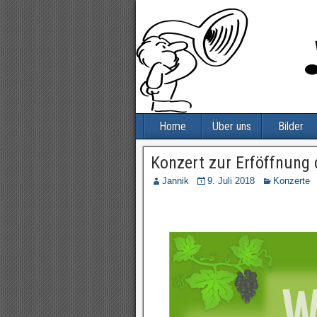
Home
Über uns
Bilder
Konzert zur Erföffnung 
Jannik
9. Juli 2018
Konzerte