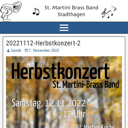
20221112-Herbstkonzert-2
Jannik
7. November 2022