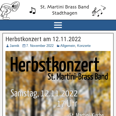
Herbstkonzert am 12.11.2022
Jannik
7. November 2022
Allgemein
,
Konzerte