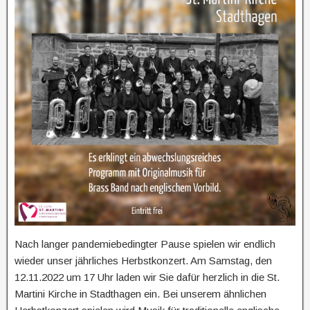
Nach langer pandemiebedingter Pause spielen wir endlich
wieder unser jährliches Herbstkonzert. Am Samstag, den
12.11.2022 um 17 Uhr laden wir Sie dafür herzlich in die St.
Martini Kirche in Stadthagen ein. Bei unserem ähnlichen