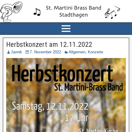
Herbstkonzert am 12.11.2022
Jannik
7. November 2022
Allgemein
,
Konzerte