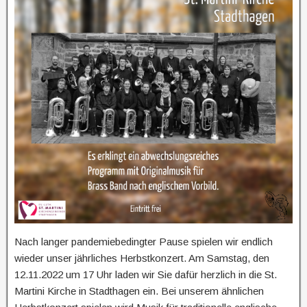
Nach langer pandemiebedingter Pause spielen wir endlich
wieder unser jährliches Herbstkonzert. Am Samstag, den
12.11.2022 um 17 Uhr laden wir Sie dafür herzlich in die St.
Martini Kirche in Stadthagen ein. Bei unserem ähnlichen