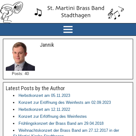
Jannik
Posts: 40
Latest Posts by the Author
Herbstkonzert am 05.11.2023
Konzert zur Eröffnung des Weinfests am 02.09.2023
Herbstkonzert am 12.11.2022
Konzert zur Erföffnung des Weinfestes
Frühlingskonzert der Brass Band am 29.04.2018
Weihnachtskonzert der Brass Band am 27.12.2017 in der