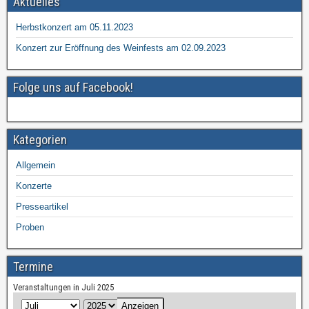
Aktuelles
Herbstkonzert am 05.11.2023
Konzert zur Eröffnung des Weinfests am 02.09.2023
Folge uns auf Facebook!
Kategorien
Allgemein
Konzerte
Presseartikel
Proben
Termine
Veranstaltungen in Juli 2025