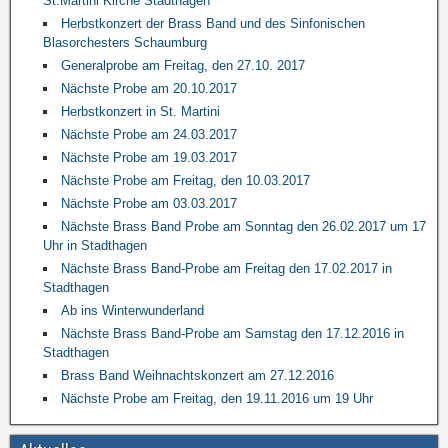
St.Martini Kirche Stadthagen
Herbstkonzert der Brass Band und des Sinfonischen
Blasorchesters Schaumburg
Generalprobe am Freitag, den 27.10. 2017
Nächste Probe am 20.10.2017
Herbstkonzert in St. Martini
Nächste Probe am 24.03.2017
Nächste Probe am 19.03.2017
Nächste Probe am Freitag, den 10.03.2017
Nächste Probe am 03.03.2017
Nächste Brass Band Probe am Sonntag den 26.02.2017 um 17
Uhr in Stadthagen
Nächste Brass Band-Probe am Freitag den 17.02.2017 in
Stadthagen
Ab ins Winterwunderland
Nächste Brass Band-Probe am Samstag den 17.12.2016 in
Stadthagen
Brass Band Weihnachtskonzert am 27.12.2016
Nächste Probe am Freitag, den 19.11.2016 um 19 Uhr