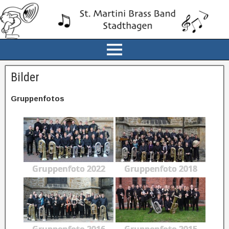
Bilder
Gruppenfotos
Gruppenfoto 2022
Gruppenfoto 2018