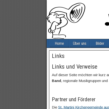
Home
Über uns
Bilder
Links
Links und Verweise
Auf dieser Seite möchten wir kurz 
Band
, regionale Musikgruppen und
Partner und Förderer
Die
St. Martini Kirchengemeinde au