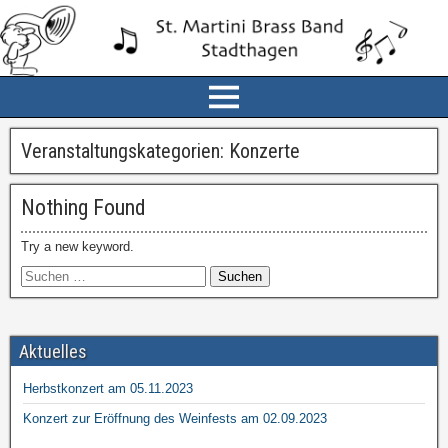
Veranstaltungskategorien:
Konzerte
Nothing Found
Try a new keyword.
Aktuelles
Herbstkonzert am 05.11.2023
Konzert zur Eröffnung des Weinfests am 02.09.2023