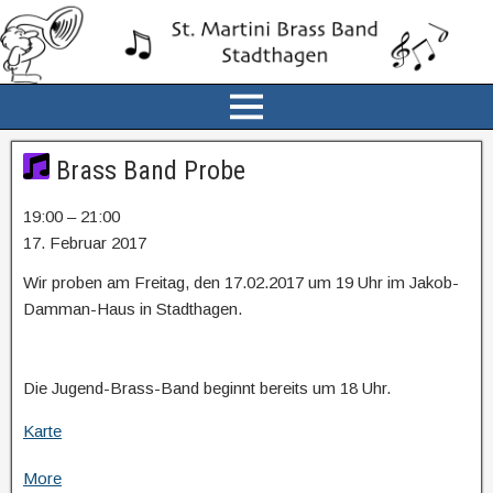
Brass Band Probe
19:00
–
21:00
17. Februar 2017
Wir proben am Freitag, den 17.02.2017 um 19 Uhr im Jakob-
Damman-Haus in Stadthagen.
Die Jugend-Brass-Band beginnt bereits um 18 Uhr.
Karte
More