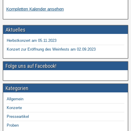
Kompletten Kalender ansehen
Aktuelles
Herbstkonzert am 05.11.2023
Konzert zur Eröffnung des Weinfests am 02.09.2023
Folge uns auf Facebook!
Kategorien
Allgemein
Konzerte
Presseartikel
Proben