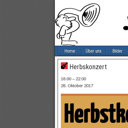
Home
Über uns
Bilder
Herbskonzert
18:00
–
22:00
28. Oktober 2017