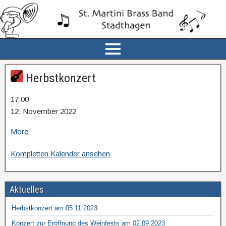
Herbstkonzert
17:00
12. November 2022
More
Kompletten Kalender ansehen
Aktuelles
Herbstkonzert am 05.11.2023
Konzert zur Eröffnung des Weinfests am 02.09.2023