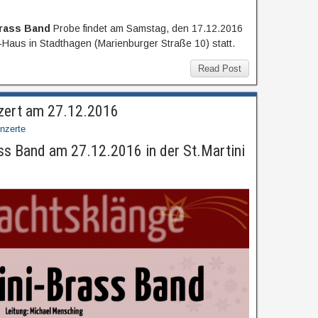
rass Band
Probe findet am Samstag, den 17.12.2016
aus in Stadthagen (Marienburger Straße 10) statt.
Read Post
zert am 27.12.2016
nzerte
ss Band am 27.12.2016 in der St.Martini