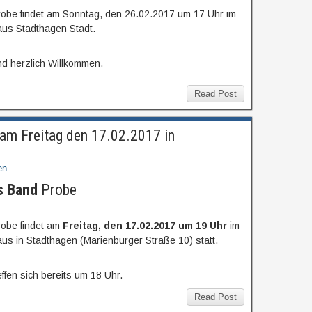
obe findet am Sonntag, den 26.02.2017 um 17 Uhr im
s Stadthagen Stadt.
nd herzlich Willkommen.
Read Post
am Freitag den 17.02.2017 in
en
s Band
Probe
obe findet am
Freitag, den 17.02.2017 um 19 Uhr
im
 in Stadthagen (Marienburger Straße 10) statt.
ffen sich bereits um 18 Uhr.
Read Post