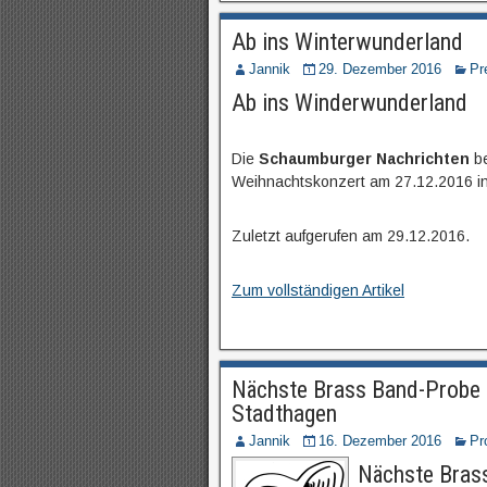
Ab ins Winterwunderland
Jannik
29. Dezember 2016
Pr
Ab ins Winderwunderland
Die
Schaumburger Nachrichten
be
Weihnachtskonzert am 27.12.2016 in 
Zuletzt aufgerufen am 29.12.2016.
Zum vollständigen Artikel
Nächste Brass Band-Probe
Stadthagen
Jannik
16. Dezember 2016
Pr
Nächste Bras