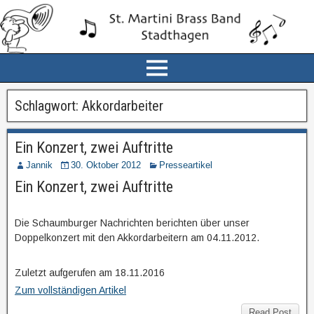
Schlagwort:
Akkordarbeiter
Ein Konzert, zwei Auftritte
Jannik
30. Oktober 2012
Presseartikel
Ein Konzert, zwei Auftritte
Die Schaumburger Nachrichten berichten über unser
Doppelkonzert mit den Akkordarbeitern am 04.11.2012.
Zuletzt aufgerufen am 18.11.2016
Zum vollständigen Artikel
Read Post