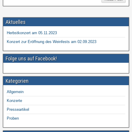
Aktuelles
Herbstkonzert am 05.11.2023
Konzert zur Eröffnung des Weinfests am 02.09.2023
Folge uns auf Facebook!
Kategorien
Allgemein
Konzerte
Presseartikel
Proben