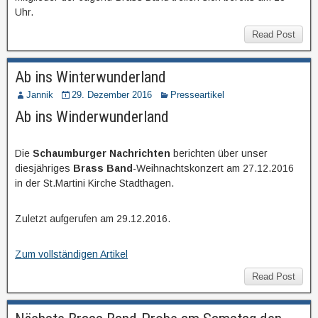
Uhr.
Read Post
Ab ins Winterwunderland
Jannik
29. Dezember 2016
Presseartikel
Ab ins Winderwunderland
Die
Schaumburger Nachrichten
berichten über unser
diesjähriges
Brass Band
-Weihnachtskonzert am 27.12.2016
in der St.Martini Kirche Stadthagen.
Zuletzt aufgerufen am 29.12.2016.
Zum vollständigen Artikel
Read Post