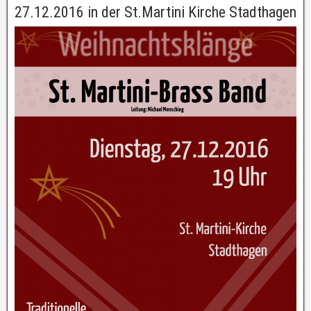
27.12.2016 in der St.Martini Kirche Stadthagen