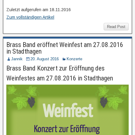
Zuletzt aufgerufen am 18.11.2016
Zum vollständigen Artikel
Read Post
Brass Band eröffnet Weinfest am 27.08.2016
in Stadthagen
Jannik
20. August 2016
Konzerte
Brass Band Konzert zur Eröffnung des
Weinfestes am 27.08.2016 in Stadthagen