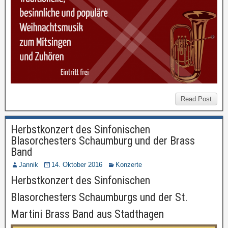
Read Post
Herbstkonzert des Sinfonischen
Blasorchesters Schaumburg und der Brass
Band
Jannik
14. Oktober 2016
Konzerte
Herbstkonzert des Sinfonischen
Blasorchesters Schaumburgs und der St.
Martini Brass Band aus Stadthagen