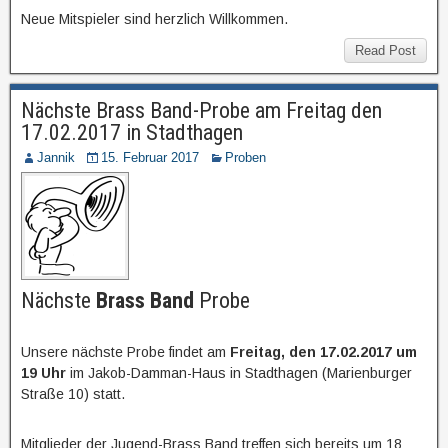
Neue Mitspieler sind herzlich Willkommen.
Read Post
Nächste Brass Band-Probe am Freitag den
17.02.2017 in Stadthagen
Jannik
15. Februar 2017
Proben
Nächste
Brass Band
Probe
Unsere nächste Probe findet am
Freitag, den 17.02.2017 um
19 Uhr
im Jakob-Damman-Haus in Stadthagen (Marienburger
Straße 10) statt.
Mitglieder der Jugend-Brass Band treffen sich bereits um 18