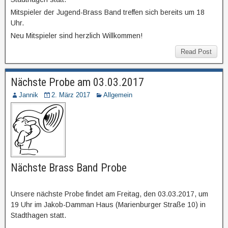
Mitspieler der Jugend-Brass Band treffen sich bereits um 18
Uhr.
Neu Mitspieler sind herzlich Willkommen!
Read Post
Nächste Probe am 03.03.2017
Jannik
2. März 2017
Allgemein
Nächste Brass Band Probe
Unsere nächste Probe findet am Freitag, den 03.03.2017, um
19 Uhr im Jakob-Damman Haus (Marienburger Straße 10) in
Stadthagen statt.