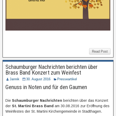
Read Post
Schaumburger Nachrichten berichten über
Brass Band Konzert zum Weinfest
Jannik
30. August 2016
Presseartikel
Genuss in Noten und für den Gaumen
Die
Schaumburger Nachrichten
berichten über das Konzert
der
St. Martini Brass Band
am 30.08.2016 zur Eröffnung des
Weinfestes der St. Martini Kirchengemeinde in Stadthagen.