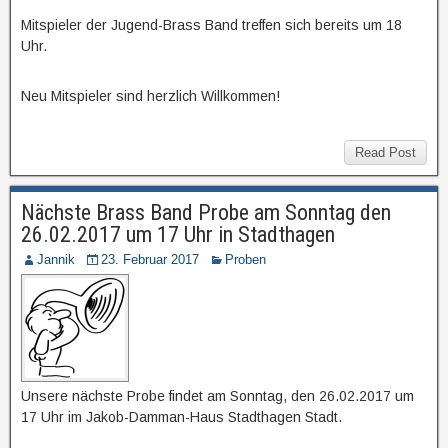
Mitspieler der Jugend-Brass Band treffen sich bereits um 18
Uhr.
Neu Mitspieler sind herzlich Willkommen!
Read Post
Nächste Brass Band Probe am Sonntag den
26.02.2017 um 17 Uhr in Stadthagen
Jannik
23. Februar 2017
Proben
Unsere nächste Probe findet am Sonntag, den 26.02.2017 um
17 Uhr im Jakob-Damman-Haus Stadthagen Stadt.