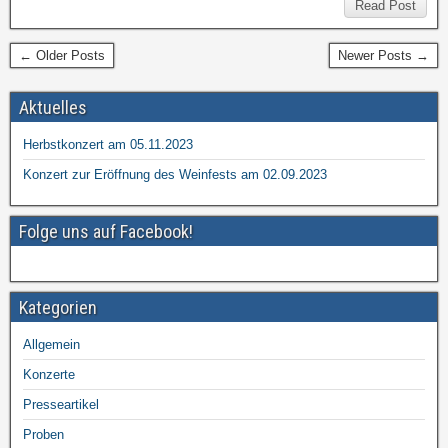
Read Post
← Older Posts
Newer Posts →
Aktuelles
Herbstkonzert am 05.11.2023
Konzert zur Eröffnung des Weinfests am 02.09.2023
Folge uns auf Facebook!
Kategorien
Allgemein
Konzerte
Presseartikel
Proben