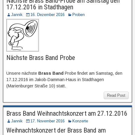
Nächste Brass Band-Probe am Samstag den
17.12.2016 in Stadthagen
Jannik
16. Dezember 2016
Proben
Nächste Brass Band Probe
Unsere nächste
Brass Band
Probe findet am Samstag, den
17.12.2016 im Jakob-Damman-Haus in Stadthagen
(Marienburger Straße 10) statt.
Read Post
Brass Band Weihnachtskonzert am 27.12.2016
Jannik
17. November 2016
Konzerte
Weihnachtskonzert der Brass Band am