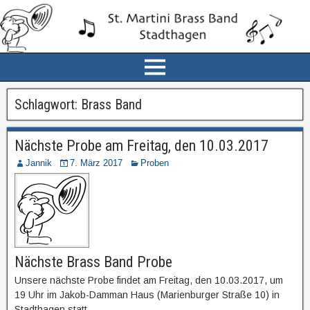
Schlagwort:
Brass Band
Nächste Probe am Freitag, den 10.03.2017
Jannik
7. März 2017
Proben
Nächste Brass Band Probe
Unsere nächste Probe findet am Freitag, den 10.03.2017, um
19 Uhr im Jakob-Damman Haus (Marienburger Straße 10) in
Stadthagen statt.