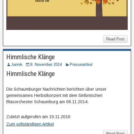
Read Post
Himmlische Klänge
Jannik
9. November 2014
Presseartikel
Himmlische Klänge
Die Schaumburger Nachrichten berichten über unser
gemeinsames Herbstkonzert mit dem Sinfonischen
Blasorchester Schaumburg am 08.11.2014.
Zuletzt aufgerufen am 19.11.2016
Zum vollständigen Artikel
Read Post