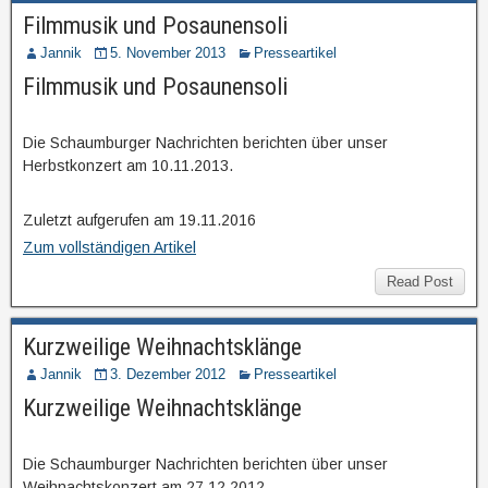
Filmmusik und Posaunensoli
Jannik
5. November 2013
Presseartikel
Filmmusik und Posaunensoli
Die Schaumburger Nachrichten berichten über unser
Herbstkonzert am 10.11.2013.
Zuletzt aufgerufen am 19.11.2016
Zum vollständigen Artikel
Read Post
Kurzweilige Weihnachtsklänge
Jannik
3. Dezember 2012
Presseartikel
Kurzweilige Weihnachtsklänge
Die Schaumburger Nachrichten berichten über unser
Weihnachtskonzert am 27.12.2012.