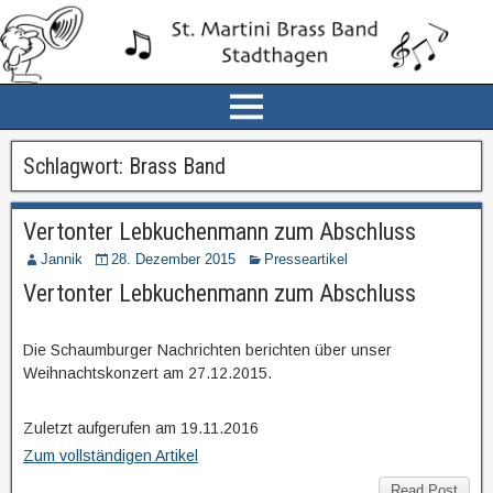
Schlagwort:
Brass Band
Vertonter Lebkuchenmann zum Abschluss
Jannik
28. Dezember 2015
Presseartikel
Vertonter Lebkuchenmann zum Abschluss
Die Schaumburger Nachrichten berichten über unser
Weihnachtskonzert am 27.12.2015.
Zuletzt aufgerufen am 19.11.2016
Zum vollständigen Artikel
Read Post