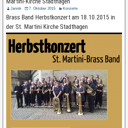
Martini-Kirche Stadthagen
Jannik
7. Oktober 2015
Konzerte
Brass Band Herbstkonzert am 18.10.2015 in
der St. Martini Kirche Stadthagen