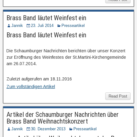
Brass Band läutet Weinfest ein
Jannik
23. Juli 2014
Presseartikel
Brass Band läutet Weinfest ein
Die Schaumburger Nachrichten berichten über unser Konzert
zur Eröffnung des Weinfestes der St.Martini-Kirchengemeinde
am 26.07.2014.
Zuletzt aufgerufen am 18.11.2016
Zum vollständigen Artikel
Read Post
Artikel der Schaumburger Nachrichten über
Brass Band Weihnachtskonzert
Jannik
30. Dezember 2013
Presseartikel