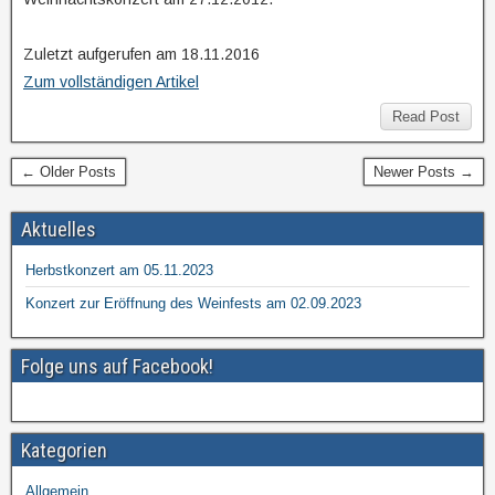
Zuletzt aufgerufen am 18.11.2016
Zum vollständigen Artikel
Read Post
← Older Posts
Newer Posts →
Aktuelles
Herbstkonzert am 05.11.2023
Konzert zur Eröffnung des Weinfests am 02.09.2023
Folge uns auf Facebook!
Kategorien
Allgemein