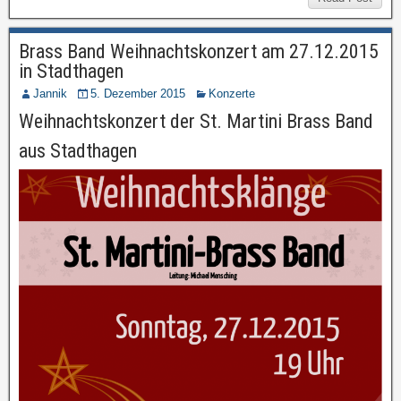
Brass Band Weihnachtskonzert am 27.12.2015
in Stadthagen
Jannik
5. Dezember 2015
Konzerte
Weihnachtskonzert der St. Martini Brass Band
aus Stadthagen