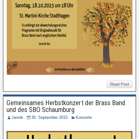
Read Post
Gemeinsames Herbstkonzert der Brass Band
und des SBO Schaumburg
Jannik
30. September 2015
Konzerte