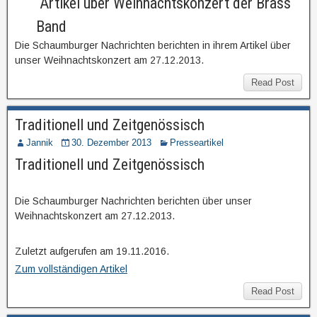
Artikel über Weihnachtskonzert der Brass
Band
Die Schaumburger Nachrichten berichten in ihrem Artikel über
unser Weihnachtskonzert am 27.12.2013.
Read Post
Traditionell und Zeitgenössisch
Jannik
30. Dezember 2013
Presseartikel
Traditionell und Zeitgenössisch
Die Schaumburger Nachrichten berichten über unser
Weihnachtskonzert am 27.12.2013.
Zuletzt aufgerufen am 19.11.2016.
Zum vollständigen Artikel
Read Post