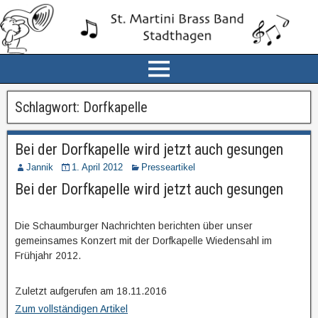
Schlagwort:
Dorfkapelle
Bei der Dorfkapelle wird jetzt auch gesungen
Jannik
1. April 2012
Presseartikel
Bei der Dorfkapelle wird jetzt auch gesungen
Die Schaumburger Nachrichten berichten über unser
gemeinsames Konzert mit der Dorfkapelle Wiedensahl im
Frühjahr 2012.
Zuletzt aufgerufen am 18.11.2016
Zum vollständigen Artikel