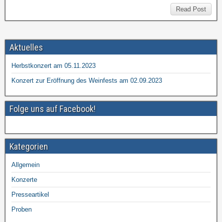
Read Post
Aktuelles
Herbstkonzert am 05.11.2023
Konzert zur Eröffnung des Weinfests am 02.09.2023
Folge uns auf Facebook!
Kategorien
Allgemein
Konzerte
Presseartikel
Proben