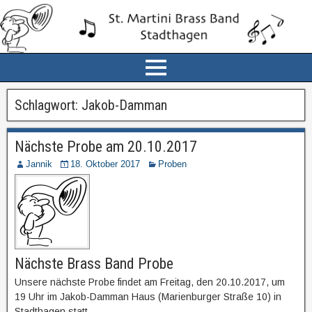
Schlagwort:
Jakob-Damman
Nächste Probe am 20.10.2017
Jannik
18. Oktober 2017
Proben
Nächste Brass Band Probe
Unsere nächste Probe findet am Freitag, den 20.10.2017, um
19 Uhr im Jakob-Damman Haus (Marienburger Straße 10) in
Stadthagen statt.