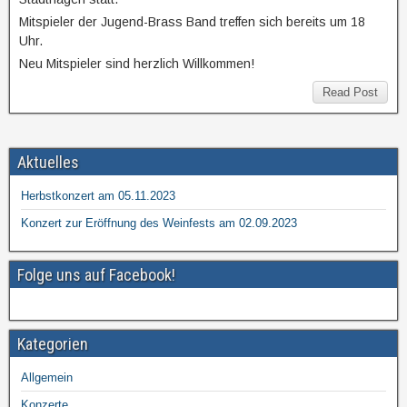
Mitspieler der Jugend-Brass Band treffen sich bereits um 18
Uhr.
Neu Mitspieler sind herzlich Willkommen!
Read Post
Aktuelles
Herbstkonzert am 05.11.2023
Konzert zur Eröffnung des Weinfests am 02.09.2023
Folge uns auf Facebook!
Kategorien
Allgemein
Konzerte