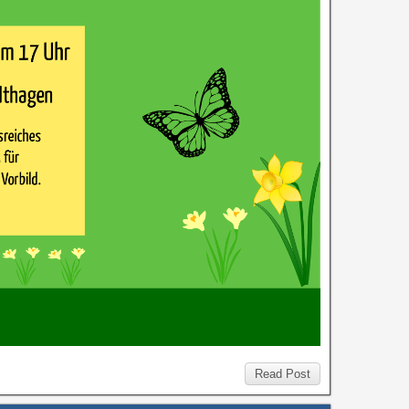
Read Post