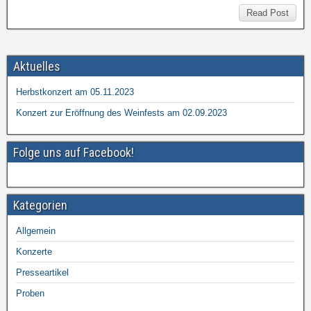
Read Post
Aktuelles
Herbstkonzert am 05.11.2023
Konzert zur Eröffnung des Weinfests am 02.09.2023
Folge uns auf Facebook!
Kategorien
Allgemein
Konzerte
Presseartikel
Proben