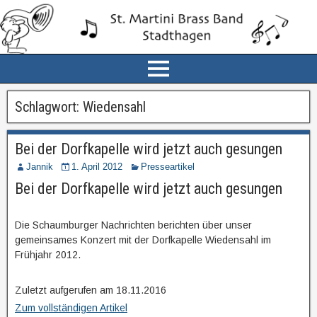
Schlagwort:
Wiedensahl
Bei der Dorfkapelle wird jetzt auch gesungen
Jannik
1. April 2012
Presseartikel
Bei der Dorfkapelle wird jetzt auch gesungen
Die Schaumburger Nachrichten berichten über unser
gemeinsames Konzert mit der Dorfkapelle Wiedensahl im
Frühjahr 2012.
Zuletzt aufgerufen am 18.11.2016
Zum vollständigen Artikel