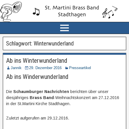
Schlagwort:
Winterwunderland
Ab ins Winterwunderland
Jannik
29. Dezember 2016
Presseartikel
Ab ins Winderwunderland
Die
Schaumburger Nachrichten
berichten über unser
diesjähriges
Brass Band
-Weihnachtskonzert am 27.12.2016
in der St.Martini Kirche Stadthagen.
Zuletzt aufgerufen am 29.12.2016.