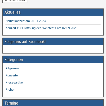
Aktuelles
Herbstkonzert am 05.11.2023
Konzert zur Eröffnung des Weinfests am 02.09.2023
Folge uns auf Facebook!
Kategorien
Allgemein
Konzerte
Presseartikel
Proben
Termine