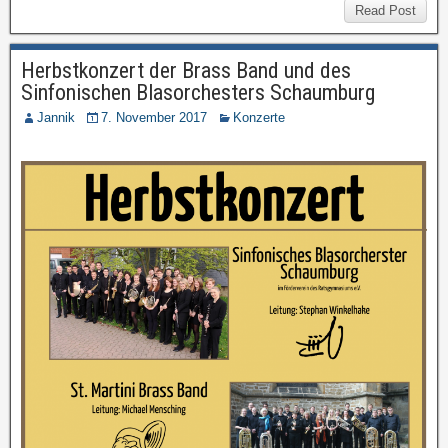
Read Post
Herbstkonzert der Brass Band und des
Sinfonischen Blasorchesters Schaumburg
Jannik
7. November 2017
Konzerte