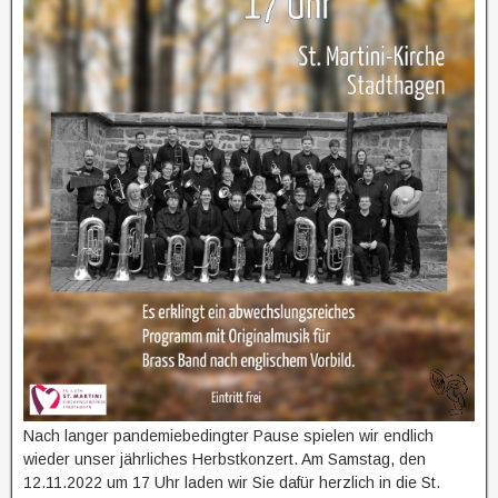
Nach langer pandemiebedingter Pause spielen wir endlich
wieder unser jährliches Herbstkonzert. Am Samstag, den
12.11.2022 um 17 Uhr laden wir Sie dafür herzlich in die St.