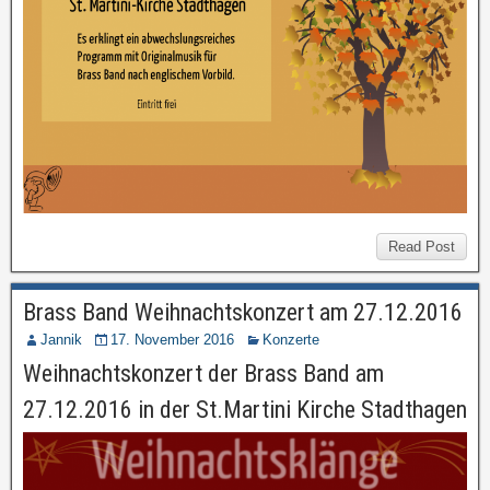
Read Post
Brass Band Weihnachtskonzert am 27.12.2016
Jannik
17. November 2016
Konzerte
Weihnachtskonzert der Brass Band am
27.12.2016 in der St.Martini Kirche Stadthagen