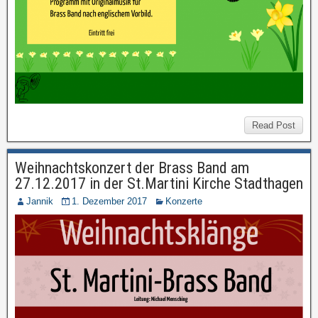
Read Post
Weihnachtskonzert der Brass Band am
27.12.2017 in der St.Martini Kirche Stadthagen
Jannik
1. Dezember 2017
Konzerte