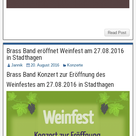
Read Post
Brass Band eröffnet Weinfest am 27.08.2016
in Stadthagen
Jannik
20. August 2016
Konzerte
Brass Band Konzert zur Eröffnung des
Weinfestes am 27.08.2016 in Stadthagen