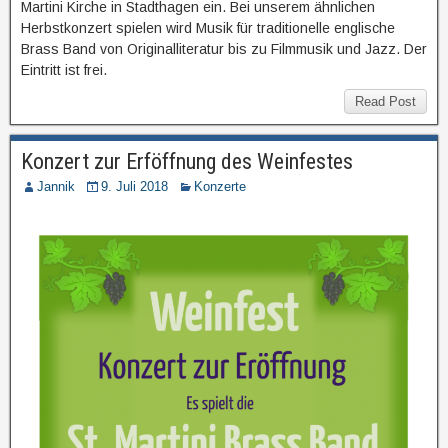
Martini Kirche in Stadthagen ein. Bei unserem ähnlichen
Herbstkonzert spielen wird Musik für traditionelle englische
Brass Band von Originalliteratur bis zu Filmmusik und Jazz. Der
Eintritt ist frei.
Read Post
Konzert zur Erföffnung des Weinfestes
Jannik
9. Juli 2018
Konzerte