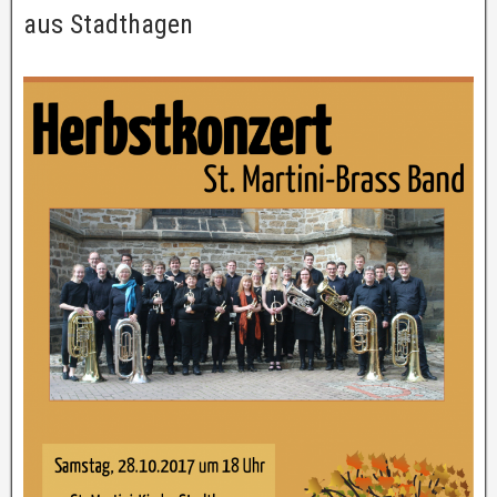
aus Stadthagen