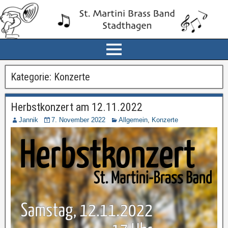
Kategorie:
Konzerte
Herbstkonzert am 12.11.2022
Jannik
7. November 2022
Allgemein
,
Konzerte