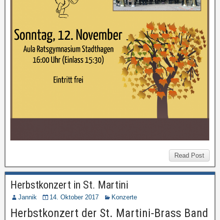
Read Post
Herbstkonzert in St. Martini
Jannik
14. Oktober 2017
Konzerte
Herbstkonzert der St. Martini-Brass Band