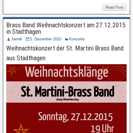
Read Post
Brass Band Weihnachtskonzert am 27.12.2015
in Stadthagen
Jannik
5. Dezember 2015
Konzerte
Weihnachtskonzert der St. Martini Brass Band
aus Stadthagen