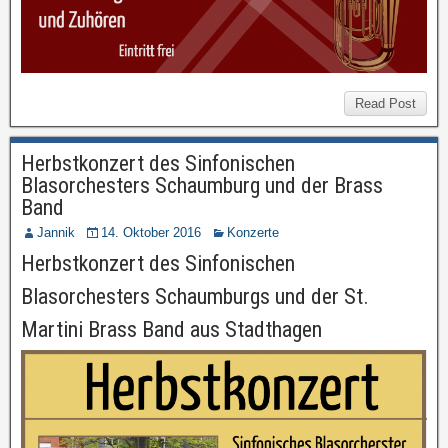
Read Post
Herbstkonzert des Sinfonischen
Blasorchesters Schaumburg und der Brass
Band
Jannik
14. Oktober 2016
Konzerte
Herbstkonzert des Sinfonischen
Blasorchesters Schaumburgs und der St.
Martini Brass Band aus Stadthagen