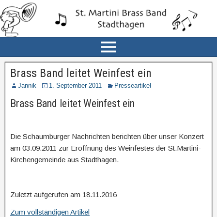
Brass Band leitet Weinfest ein
Jannik
1. September 2011
Presseartikel
Brass Band leitet Weinfest ein
Die Schaumburger Nachrichten berichten über unser Konzert
am 03.09.2011 zur Eröffnung des Weinfestes der St.Martini-
Kirchengemeinde aus Stadthagen.
Zuletzt aufgerufen am 18.11.2016
Zum vollständigen Artikel