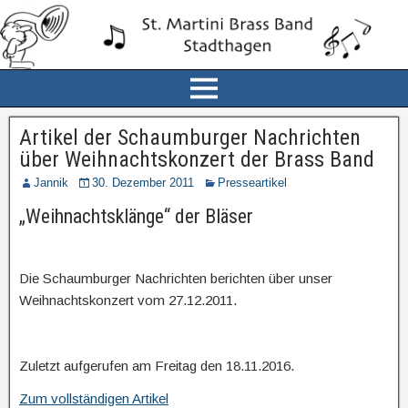
Artikel der Schaumburger Nachrichten
über Weihnachtskonzert der Brass Band
Jannik
30. Dezember 2011
Presseartikel
„Weihnachtsklänge“ der Bläser
Die Schaumburger Nachrichten berichten über unser
Weihnachtskonzert vom 27.12.2011.
Zuletzt aufgerufen am Freitag den 18.11.2016.
Zum vollständigen Artikel