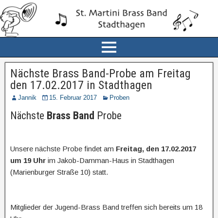
Nächste Brass Band-Probe am Freitag
den 17.02.2017 in Stadthagen
Jannik
15. Februar 2017
Proben
Nächste
Brass Band
Probe
Unsere nächste Probe findet am
Freitag, den 17.02.2017
um 19 Uhr
im Jakob-Damman-Haus in Stadthagen
(Marienburger Straße 10) statt.
Mitglieder der Jugend-Brass Band treffen sich bereits um 18