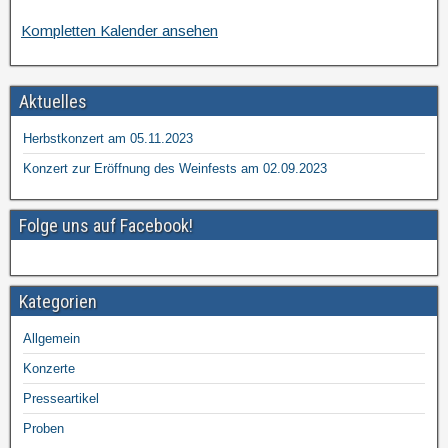
Kompletten Kalender ansehen
Aktuelles
Herbstkonzert am 05.11.2023
Konzert zur Eröffnung des Weinfests am 02.09.2023
Folge uns auf Facebook!
Kategorien
Allgemein
Konzerte
Presseartikel
Proben