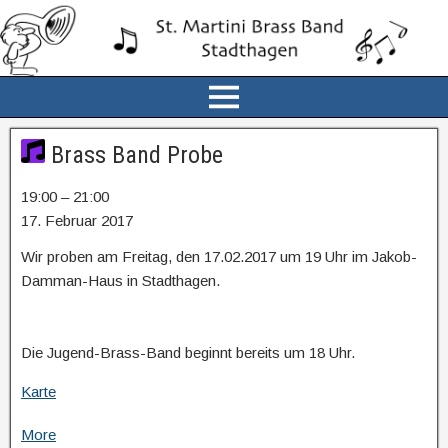
Brass Band Probe
19:00
–
21:00
17. Februar 2017
Wir proben am Freitag, den 17.02.2017 um 19 Uhr im Jakob-
Damman-Haus in Stadthagen.
Die Jugend-Brass-Band beginnt bereits um 18 Uhr.
Karte
More