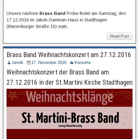
Unsere nächste
Brass Band
Probe findet am Samstag, den
17.12.2016 im Jakob-Damman-Haus in Stadthagen
(Marienburger Straße 10) statt.
Read Post
Brass Band Weihnachtskonzert am 27.12.2016
Jannik
17. November 2016
Konzerte
Weihnachtskonzert der Brass Band am
27.12.2016 in der St.Martini Kirche Stadthagen