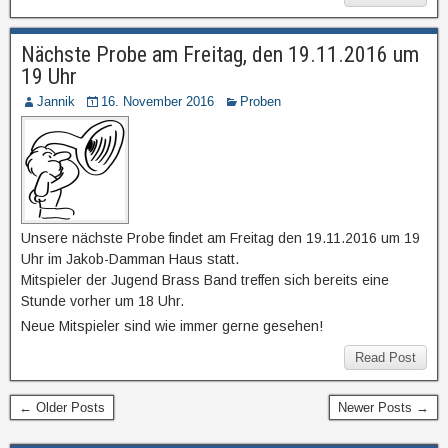
Nächste Probe am Freitag, den 19.11.2016 um
19 Uhr
Jannik
16. November 2016
Proben
Unsere nächste Probe findet am Freitag den 19.11.2016 um 19
Uhr im Jakob-Damman Haus statt.
Mitspieler der Jugend Brass Band treffen sich bereits eine
Stunde vorher um 18 Uhr.
Neue Mitspieler sind wie immer gerne gesehen!
Read Post
← Older Posts
Newer Posts →