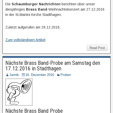
Die
Schaumburger Nachrichten
berichten über unser
diesjähriges
Brass Band
-Weihnachtskonzert am 27.12.2016
in der St.Martini Kirche Stadthagen.
Zuletzt aufgerufen am 29.12.2016.
Zum vollständigen Artikel
Read Post
Nächste Brass Band-Probe am Samstag den
17.12.2016 in Stadthagen
Jannik
16. Dezember 2016
Proben
Nächste Brass Band Probe