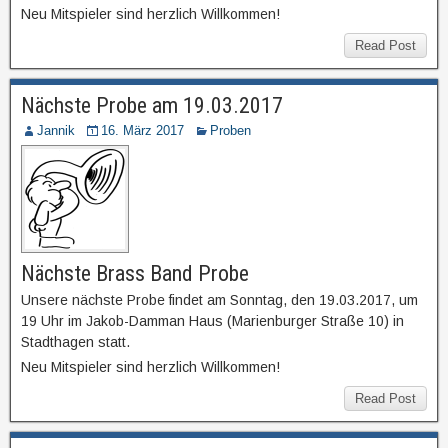
Neu Mitspieler sind herzlich Willkommen!
Read Post
Nächste Probe am 19.03.2017
Jannik
16. März 2017
Proben
Nächste Brass Band Probe
Unsere nächste Probe findet am Sonntag, den 19.03.2017, um
19 Uhr im Jakob-Damman Haus (Marienburger Straße 10) in
Stadthagen statt.
Neu Mitspieler sind herzlich Willkommen!
Read Post