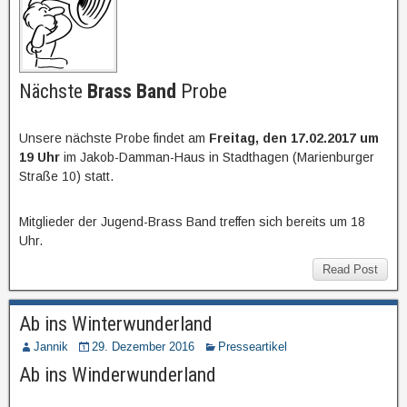
Nächste
Brass Band
Probe
Unsere nächste Probe findet am
Freitag, den 17.02.2017 um
19 Uhr
im Jakob-Damman-Haus in Stadthagen (Marienburger
Straße 10) statt.
Mitglieder der Jugend-Brass Band treffen sich bereits um 18
Uhr.
Read Post
Ab ins Winterwunderland
Jannik
29. Dezember 2016
Presseartikel
Ab ins Winderwunderland