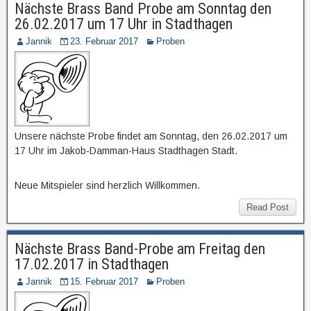
Nächste Brass Band Probe am Sonntag den
26.02.2017 um 17 Uhr in Stadthagen
Jannik
23. Februar 2017
Proben
Unsere nächste Probe findet am Sonntag, den 26.02.2017 um
17 Uhr im Jakob-Damman-Haus Stadthagen Stadt.
Neue Mitspieler sind herzlich Willkommen.
Read Post
Nächste Brass Band-Probe am Freitag den
17.02.2017 in Stadthagen
Jannik
15. Februar 2017
Proben