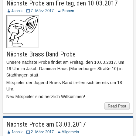
Nächste Probe am Freitag, den 10.03.2017
Jannik
7. März 2017
Proben
Nächste Brass Band Probe
Unsere nächste Probe findet am Freitag, den 10.03.2017, um
19 Uhr im Jakob-Damman Haus (Marienburger Straße 10) in
Stadthagen statt.
Mitspieler der Jugend-Brass Band treffen sich bereits um 18
Uhr.
Neu Mitspieler sind herzlich Willkommen!
Read Post
Nächste Probe am 03.03.2017
Jannik
2. März 2017
Allgemein