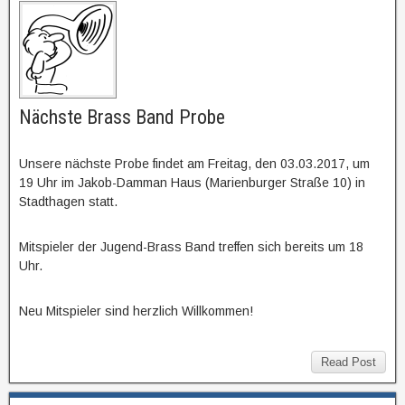
Nächste Brass Band Probe
Unsere nächste Probe findet am Freitag, den 03.03.2017, um
19 Uhr im Jakob-Damman Haus (Marienburger Straße 10) in
Stadthagen statt.
Mitspieler der Jugend-Brass Band treffen sich bereits um 18
Uhr.
Neu Mitspieler sind herzlich Willkommen!
Read Post