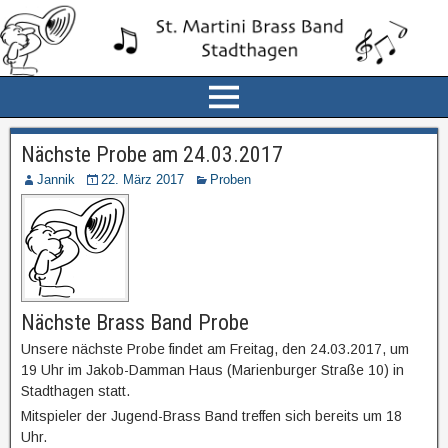
Nächste Probe am 24.03.2017
Jannik
22. März 2017
Proben
Nächste Brass Band Probe
Unsere nächste Probe findet am Freitag, den 24.03.2017, um
19 Uhr im Jakob-Damman Haus (Marienburger Straße 10) in
Stadthagen statt.
Mitspieler der Jugend-Brass Band treffen sich bereits um 18
Uhr.