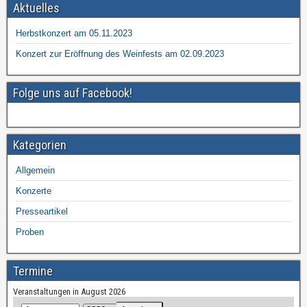
Aktuelles
Herbstkonzert am 05.11.2023
Konzert zur Eröffnung des Weinfests am 02.09.2023
Folge uns auf Facebook!
Kategorien
Allgemein
Konzerte
Presseartikel
Proben
Termine
Veranstaltungen in August 2026